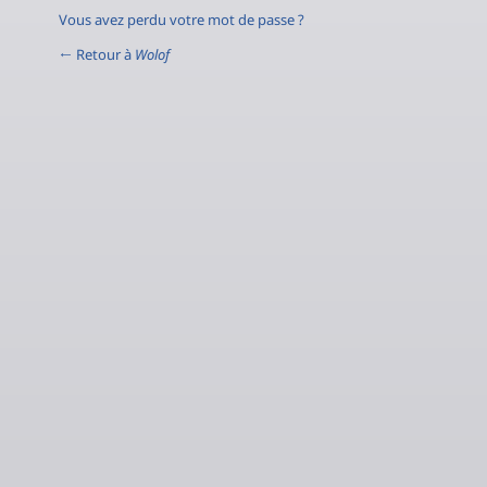
Vous avez perdu votre mot de passe ?
← Retour à
Wolof